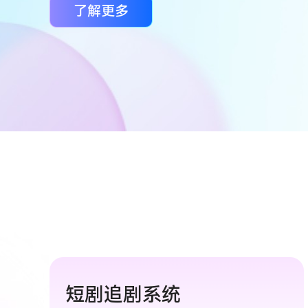
了解更多
短剧追剧系统