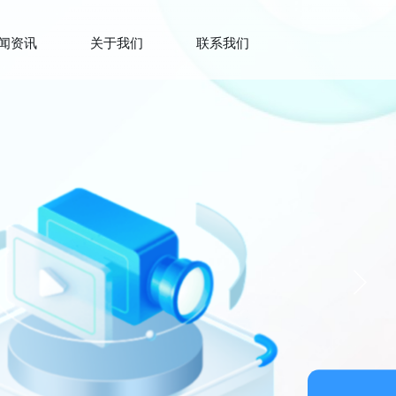
闻资讯
关于我们
联系我们