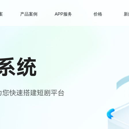
案
产品案例
APP服务
价格
新
系统
为您快速搭建短剧平台