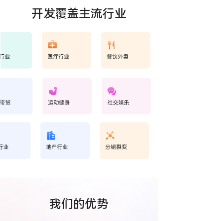
开发覆盖主流行业
我们的优势