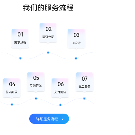
我们的服务流程
02
01
03
签订合同
需求分析
UI设计
05
07
04
06
后端开发
售后服务
前端开发
交付测试
详细服务流程