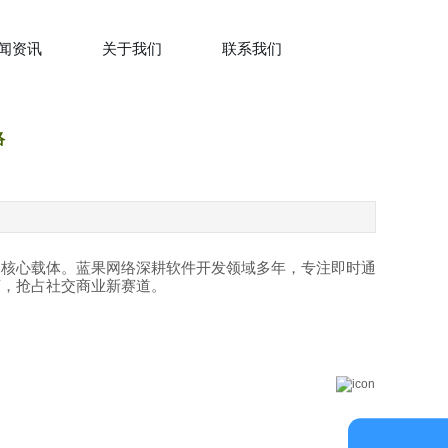
闻资讯
关于我们
联系我们
络
的核心载体。蓝果网络深耕软件开发领域多年，专注即时通
离，抢占社交商业新赛道。