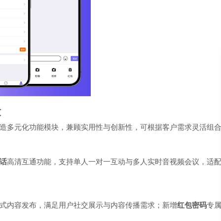
求
造多元化功能模块，兼顾实用性与创新性，可根据客户需求灵活组
话
高清互通功能，支持单人一对一互动与多人实时音视频会议，适
式内容发布，满足用户社交展示与内容传播需求；新增
红包密码
专