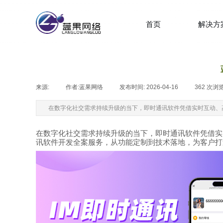
首页
解决方
来源:
|
作者:
蓝果网络
|
发布时间:
2026-04-16
|
362
次浏
在数字化社交需求持续升级的当下，即时通讯软件凭借实时互动、
在数字化社交需求持续升级的当下，即时通讯软件凭借实
讯软件开发全案服务，从功能定制到技术落地，为客户打