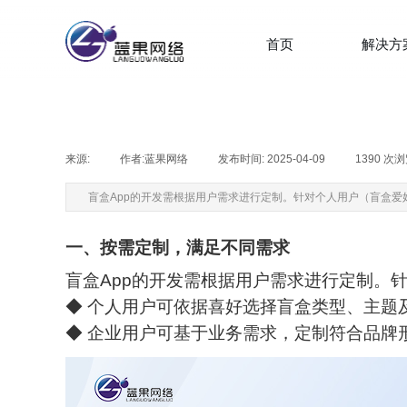
首页
解决方
来源:
|
作者:
蓝果网络
|
发布时间:
2025-04-09
|
1390
次浏
盲盒App的开发需根据用户需求进行定制。针对个人用户（盲盒
一、按需定制，满足不同需求
盲盒
App的开发需根据用户需求进行定制。
◆ 个人用户可依据喜好选择盲盒类型、主题
◆ 企业用户可基于业务需求，定制符合品牌