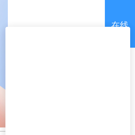
在线
咨询