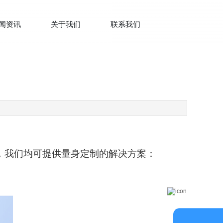
闻资讯
关于我们
联系我们
，我们均可提供量身定制的解决方案：