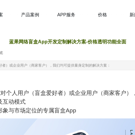
案
产品案例
APP服务
价格
新
蓝果网络盲盒App开发定制解决方案-价格透明功能全面
览
|
爱好者）或企业用户（商家客户），我们均可提供量身定制的解决方案：
针对个人用户（盲盒爱好者）或企业用户（商家客户）
及互动模式
形象与市场定位的专属盲盒App